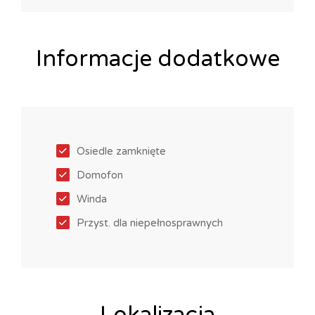
Informacje dodatkowe
Osiedle zamknięte
Domofon
Winda
Przyst. dla niepełnosprawnych