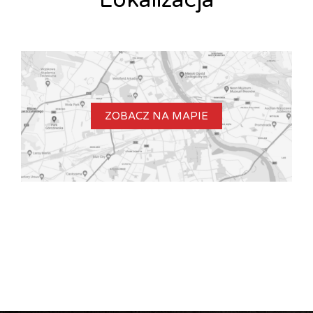
Lokalizacja
ZOBACZ NA MAPIE