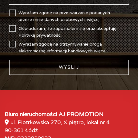
Wyrażam zgodę na przetwarzanie podanych
przeze mnie danych osobowych.
więcej...
Oświadczam, że zapoznałem się oraz akceptuję
Politykę prywatności
.
Wyrażam zgodę na otrzymywanie drogą
elektroniczną informacji handlowych
więcej...
WYŚLIJ
Biuro nieruchomości AJ PROMOTION
ul. Piotrkowska 270, X piętro, lokal nr 4
90-361 Łódź