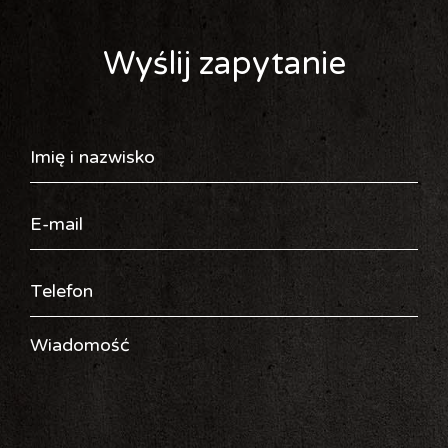
Wyślij zapytanie