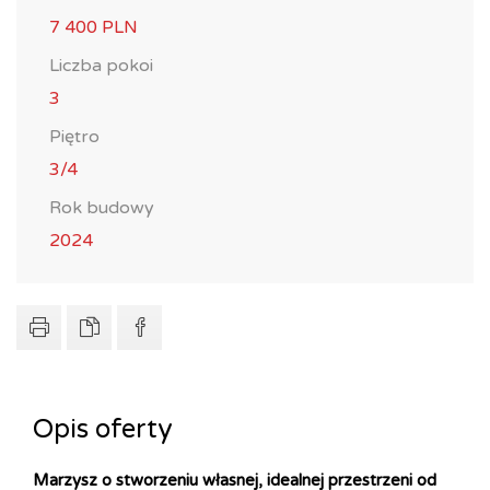
7 400 PLN
Liczba pokoi
3
Piętro
3/4
Rok budowy
2024
Opis oferty
Marzysz o stworzeniu własnej, idealnej przestrzeni od