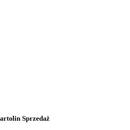
Bartolin
Sprzedaż