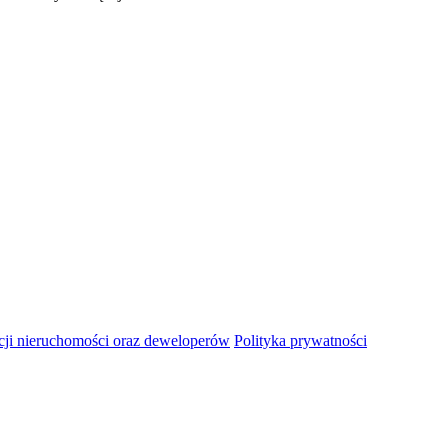
ji nieruchomości oraz deweloperów
Polityka prywatności