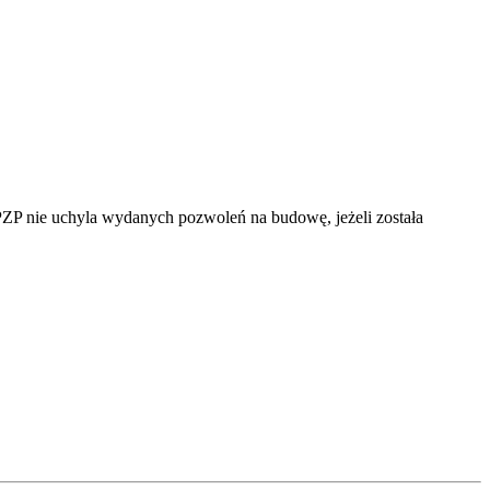
PZP nie uchyla wydanych pozwoleń na budowę, jeżeli została